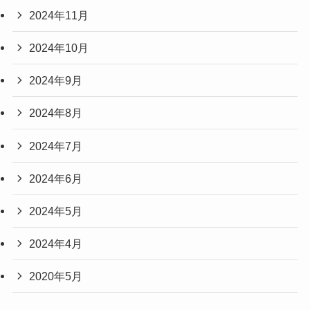
2024年11月
2024年10月
2024年9月
2024年8月
2024年7月
2024年6月
2024年5月
2024年4月
2020年5月