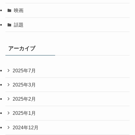
映画
話題
アーカイブ
2025年7月
2025年3月
2025年2月
2025年1月
2024年12月