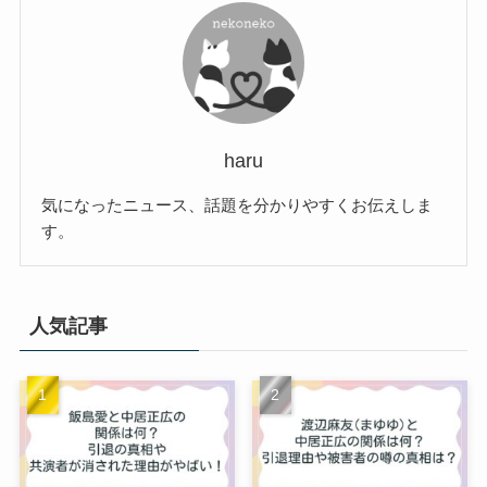
haru
気になったニュース、話題を分かりやすくお伝えしま
す。
人気記事