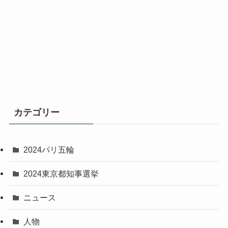
カテゴリー
2024パリ五輪
2024東京都知事選挙
ニュース
人物