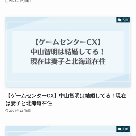
2024年12月8日
人物
【ゲームセンターCX】中山智明は結婚してる！現在
は妻子と北海道在住
2024年12月8日
人物