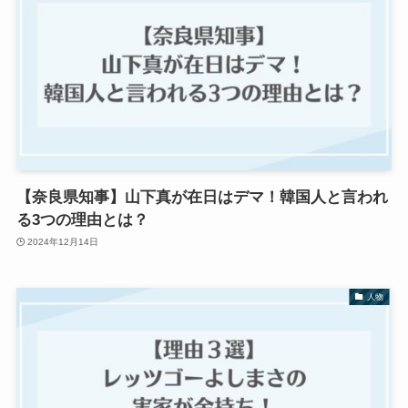
【奈良県知事】山下真が在日はデマ！韓国人と言われ
る3つの理由とは？
2024年12月14日
人物