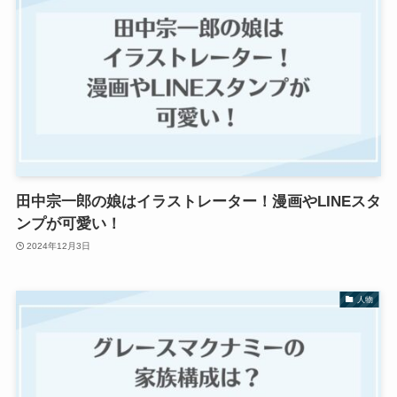
田中宗一郎の娘はイラストレーター！漫画やLINEスタ
ンプが可愛い！
2024年12月3日
人物