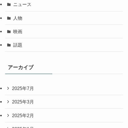
ニュース
人物
映画
話題
アーカイブ
2025年7月
2025年3月
2025年2月