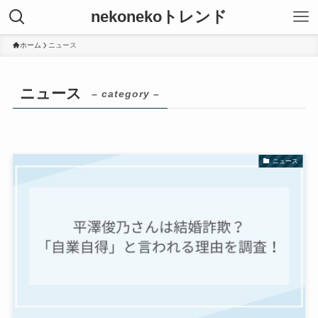
nekonekoトレンド
ホーム
ニュース
ニュース
– category –
ニュース