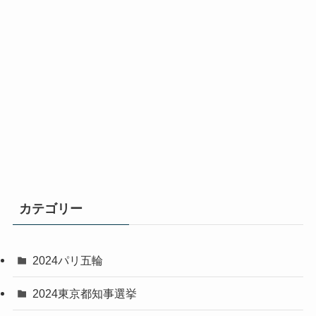
カテゴリー
2024パリ五輪
2024東京都知事選挙