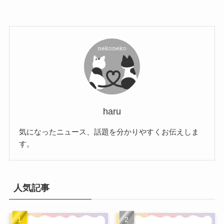
haru
気になったニュース、話題を分かりやすくお伝えしま
す。
人気記事