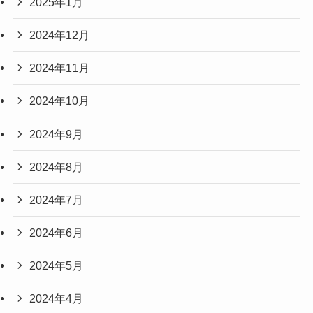
2025年1月
2024年12月
2024年11月
2024年10月
2024年9月
2024年8月
2024年7月
2024年6月
2024年5月
2024年4月