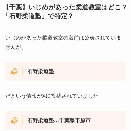
【千葉】いじめがあった柔道教室はどこ？
「石野柔道塾」で特定？
いじめがあった柔道教室の名前は公表されていま
せんが、
石野柔道塾
だという情報がXに投稿されていました。
石野柔道塾…千葉県市原市