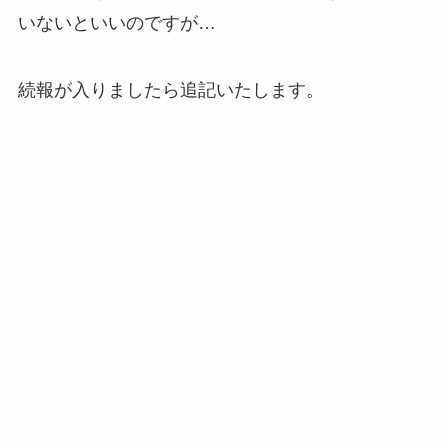
いないといいのですが…
続報が入りましたら追記いたします。