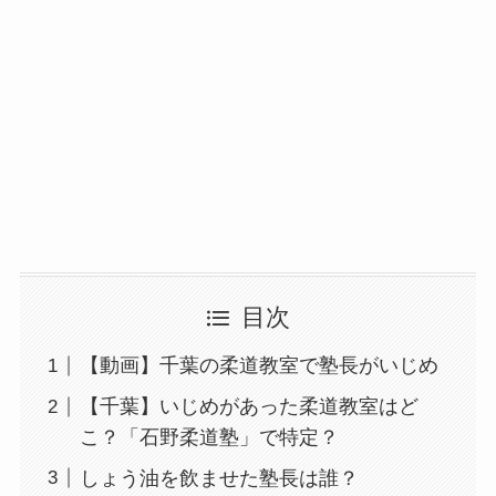
目次
【動画】千葉の柔道教室で塾長がいじめ
【千葉】いじめがあった柔道教室はど
こ？「石野柔道塾」で特定？
しょう油を飲ませた塾長は誰？