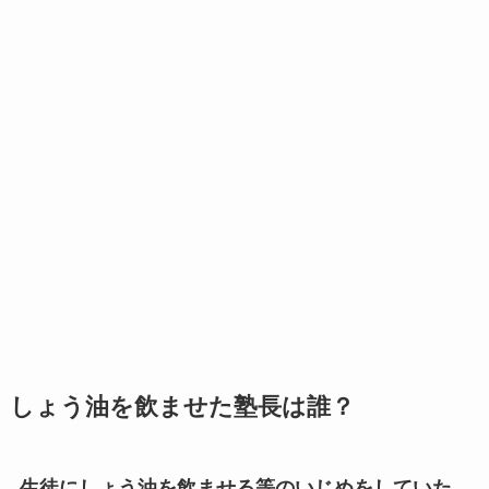
しょう油を飲ませた塾長は誰？
生徒にしょう油を飲ませる等のいじめをしていた