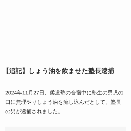
【追記】しょう油を飲ませた塾長逮捕
2024年11月27日、柔道塾の合宿中に塾生の男児の
口に無理やりしょう油を流し込んだとして、塾長
の男が逮捕されました。