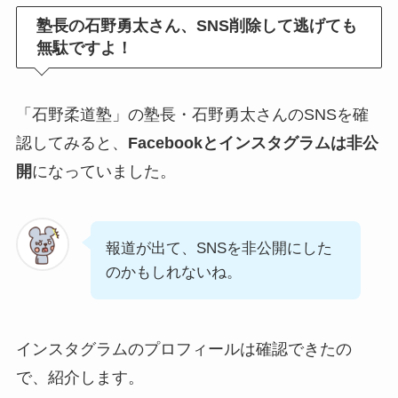
塾長の石野勇太さん、SNS削除して逃げても
無駄ですよ！
「石野柔道塾」の塾長・石野勇太さんのSNSを確
認してみると、
Facebookとインスタグラムは非公
開
になっていました。
報道が出て、SNSを非公開にした
のかもしれないね。
インスタグラムのプロフィールは確認できたの
で、紹介します。