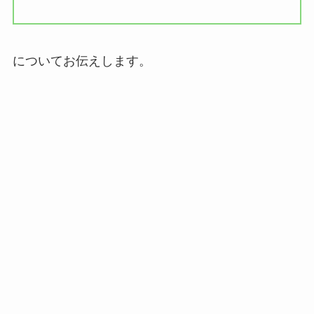
についてお伝えします。