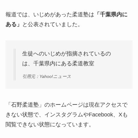
報道では、いじめがあった柔道塾は
「千葉県内に
ある」
と公表されていました。
生徒へのいじめが指摘されているの
は、千葉県内にある柔道教室
引用元：Yahoo!ニュース
「石野柔道塾」のホームページは現在アクセスで
きない状態で、インスタグラムやFacebook、Xも
閲覧できない状態になっています。