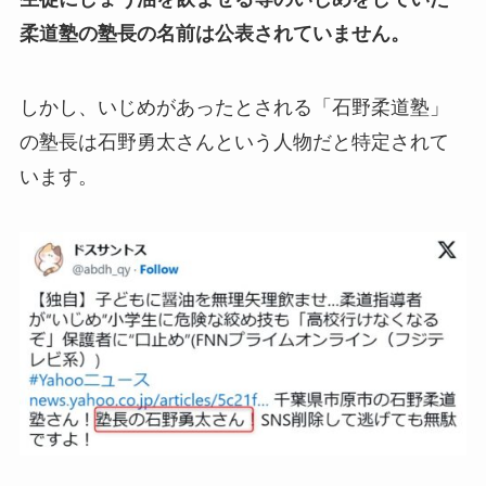
柔道塾の塾長の名前は公表されていません。
しかし、いじめがあったとされる「石野柔道塾」
の塾長は石野勇太さんという人物だと特定されて
います。