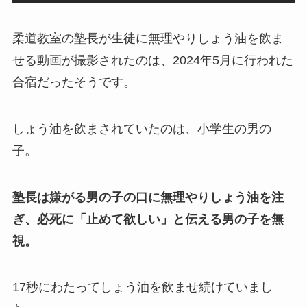
柔道教室の塾長が生徒に無理やりしょう油を飲ま
せる動画が撮影されたのは、2024年5月に行われた
合宿だったそうです。
しょう油を飲まされていたのは、小学生の男の
子。
塾長は嫌がる男の子の口に無理やりしょう油を注
ぎ、必死に「止めて欲しい」と伝える男の子を無
視。
17秒にわたってしょう油を飲ませ続けていまし