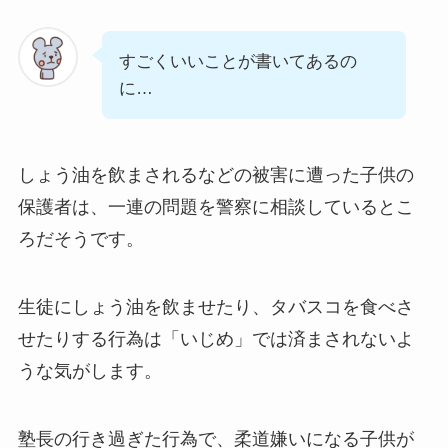
すごくいいことが書いてあるの
に…
しょう油を飲まされるなどの被害に遭った子供の
保護者は、一連の問題を警察に相談しているとこ
ろだそうです。
生徒にしょう油を飲ませたり、タバスコを食べさ
せたりする行為は「いじめ」では済まされないよ
うな気がします。
塾長の行き過ぎた行為で、柔道嫌いになる子供が