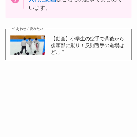
います。
あわせて読みたい
【動画】小学生の空手で背後から
後頭部に蹴り！反則選手の道場は
どこ？