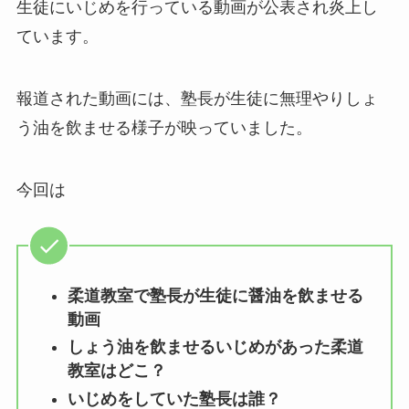
生徒にいじめを行っている動画が公表され炎上し
ています。
報道された動画には、塾長が生徒に無理やりしょ
う油を飲ませる様子が映っていました。
今回は
柔道教室で塾長が生徒に醤油を飲ませる
動画
しょう油を飲ませるいじめがあった柔道
教室はどこ？
いじめをしていた塾長は誰？