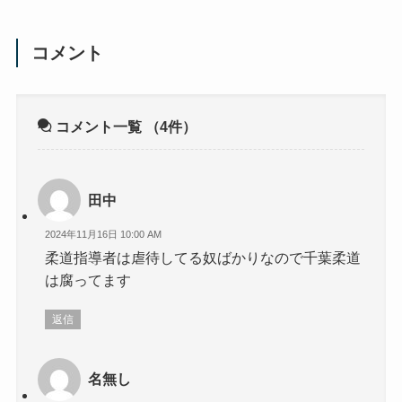
コメント
コメント一覧
（4件）
田中
2024年11月16日 10:00 AM
柔道指導者は虐待してる奴ばかりなので千葉柔道
は腐ってます
返信
名無し