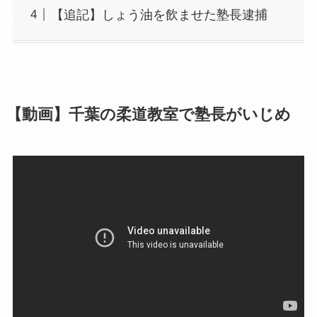
【追記】しょう油を飲ませた塾長逮捕
【動画】千葉の柔道教室で塾長がいじめ