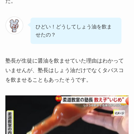
た。
ひどい！どうしてしょう油を飲ま
せたの？
塾長が生徒に醤油を飲ませていた理由はわかって
いませんが、塾長はしょう油だけでなくタバスコ
を飲ませることもあったそうです。