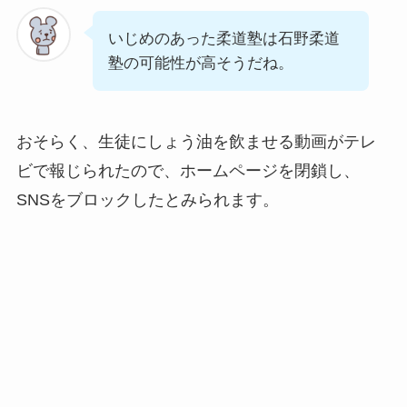
いじめのあった柔道塾は石野柔道
塾の可能性が高そうだね。
おそらく、生徒にしょう油を飲ませる動画がテレ
ビで報じられたので、ホームページを閉鎖し、
SNSをブロックしたとみられます。