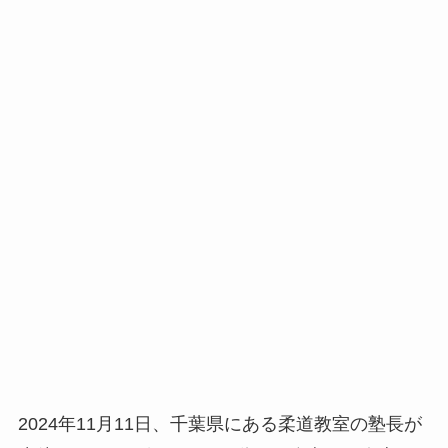
2024年11月11日、千葉県にある柔道教室の塾長が