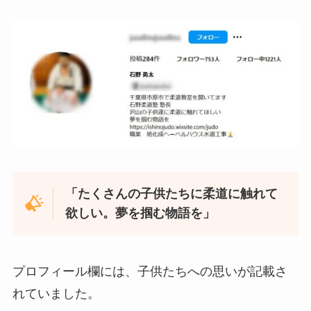
「たくさんの子供たちに柔道に触れて
欲しい。夢を掴む物語を」
プロフィール欄には、子供たちへの思いが記載さ
れていました。