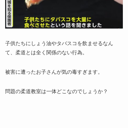
子供たちにしょう油やタバスコを飲ませるなん
て、柔道とは全く関係のない行為。
被害に遭ったお子さんが気の毒すぎます。
問題の柔道教室は一体どこなのでしょうか？