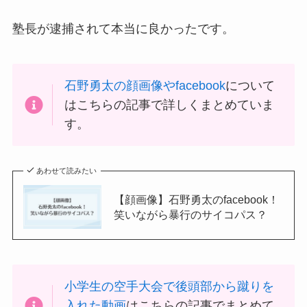
塾長が逮捕されて本当に良かったです。
石野勇太の顔画像やfacebook
について
はこちらの記事で詳しくまとめていま
す。
あわせて読みたい
【顔画像】石野勇太のfacebook！
笑いながら暴行のサイコパス？
小学生の空手大会で後頭部から蹴りを
入れた動画
はこちらの記事でまとめて