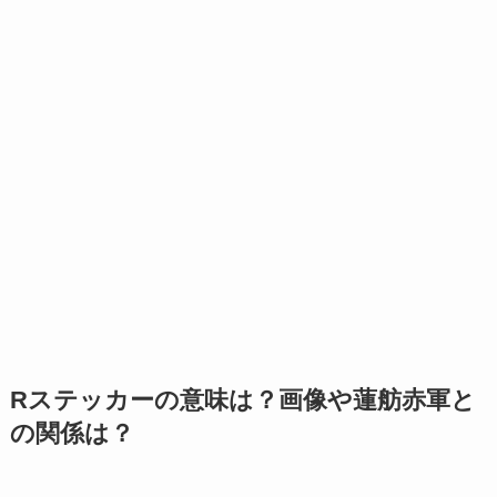
Rステッカーの意味は？画像や蓮舫赤軍と
の関係は？