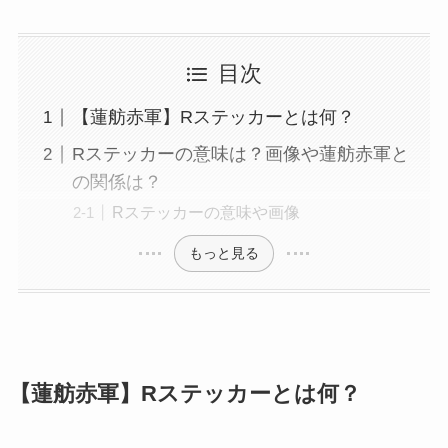
目次
【蓮舫赤軍】Rステッカーとは何？
Rステッカーの意味は？画像や蓮舫赤軍と
の関係は？
Rステッカーの意味や画像
もっと見る
【蓮舫赤軍】Rステッカーとは何？