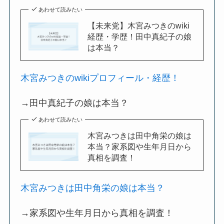
あわせて読みたい
【未来党】木宮みつきのwiki
経歴・学歴！田中真紀子の娘
は本当？
木宮みつきのwikiプロフィール・経歴！
→田中真紀子の娘は本当？
あわせて読みたい
木宮みつきは田中角栄の娘は
本当？家系図や生年月日から
真相を調査！
木宮みつきは田中角栄の娘は本当？
→家系図や生年月日から真相を調査！