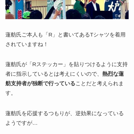
蓮舫氏ご本人も「R」と書いてあるTシャツを着用
されていますね！
蓮舫氏が「Rステッカー」を貼りつけるように支持
者に指示しているとは考えにくいので、
熱烈な蓮
舫支持者が独断で行っている
ことだと考えられま
す。
蓮舫氏を応援するつもりが、逆効果になっている
ようですが…