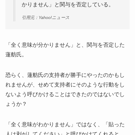
かりません」と関与を否定している。
引用元：Yahoo!ニュース
「全く意味が分かりません」と、関与を否定した
蓮舫氏。
恐らく、蓮舫氏の支持者が勝手にやったのかもし
れませんが、せめて支持者にそのような行動をし
ないよう呼びかけることはできたのではないでし
ょうか？
「全く意味がわかりません」ではなく、「貼った
人は剥がしてください」と呼びかけてくれると、