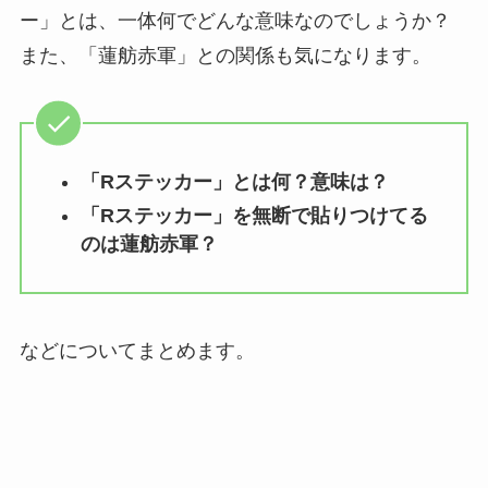
ー」とは、一体何でどんな意味なのでしょうか？
また、「蓮舫赤軍」との関係も気になります。
「Rステッカー」とは何？意味は？
「Rステッカー」を無断で貼りつけてる
のは蓮舫赤軍？
などについてまとめます。