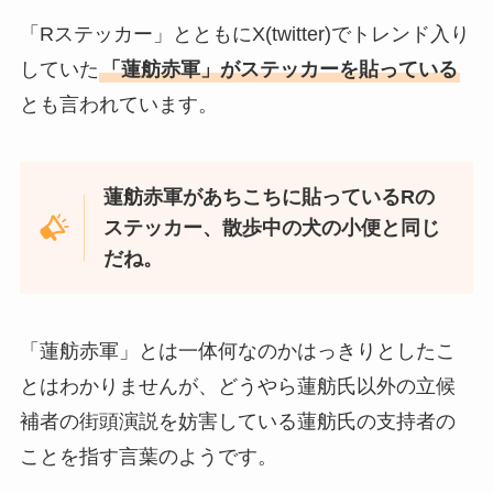
「Rステッカー」とともにX(twitter)でトレンド入り
していた
「蓮舫赤軍」がステッカーを貼っている
とも言われています。
蓮舫赤軍があちこちに貼っているRの
ステッカー、散歩中の犬の小便と同じ
だね。
「蓮舫赤軍」とは一体何なのかはっきりとしたこ
とはわかりませんが、どうやら蓮舫氏以外の立候
補者の街頭演説を妨害している蓮舫氏の支持者の
ことを指す言葉のようです。