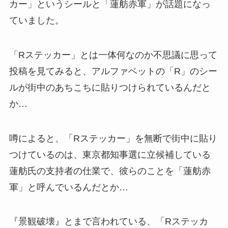
カー」というシールと「蓮舫赤軍」が話題になっ
ていました。
「Rステッカー」とは一体何なのか不思議に思って
投稿を見てみると、アルファベットの「R」のシー
ルが街中のあちこちに貼りつけられているんだと
か…
噂によると、「Rステッカー」を無断で街中に貼り
つけているのは、東京都知事選に立候補している
蓮舫氏の支持者の仕業で、彼らのことを「蓮舫赤
軍」と呼んでいるんだとか…
『景観破壊』とまで言われている、「Rステッカ