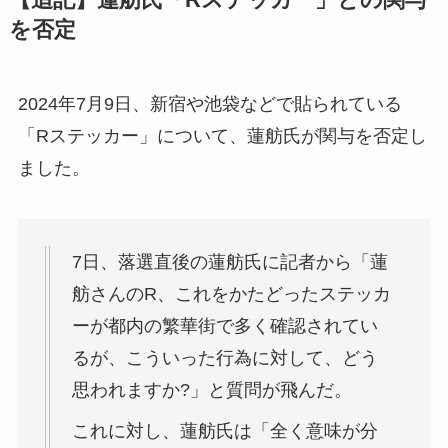
を否定
2024年7月9日、新宿や池袋などで貼られている
「Rステッカー」について、蓮舫氏が関与を否定し
ました。
7日、落選直後の蓮舫氏に記者から「蓮
舫さんのR、これをかたどったステッカ
ーが都内の繁華街で多く確認されてい
るが、こういった行為に対して、どう
思われますか?」と質問が飛んだ。
これに対し、蓮舫氏は「全く意味が分