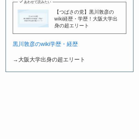
あわせて読みたい
【つばさの党】黒川敦彦の
wiki経歴・学歴！大阪大学出
身の超エリート
黒川敦彦のwiki学歴・経歴
→大阪大学出身の超エリート