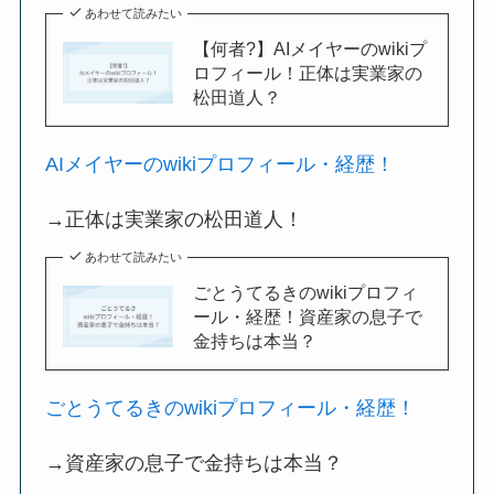
あわせて読みたい
【何者?】AIメイヤーのwikiプ
ロフィール！正体は実業家の
松田道人？
AIメイヤーのwikiプロフィール・経歴！
→正体は実業家の松田道人！
あわせて読みたい
ごとうてるきのwikiプロフィ
ール・経歴！資産家の息子で
金持ちは本当？
ごとうてるきのwikiプロフィール・経歴！
→資産家の息子で金持ちは本当？