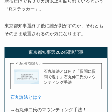
新宿だけでも３０カ所以上も貼られているという
「Rステッカー」。
東京都知事選終了後に誰が剥がすのか、それとも
そのまま放置されるのか気になります。
東京都知事選2024関連記事
あわせて読みたい
石丸論法とは何？「質問に質
問で返す」石丸伸二氏のマウ
ンティング手法
石丸論法とは？
→石丸伸二氏のマウンティング手法！