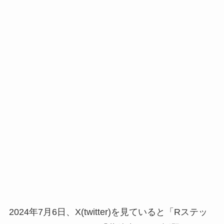
2024年7月6日、X(twitter)を見ていると「Rステッ