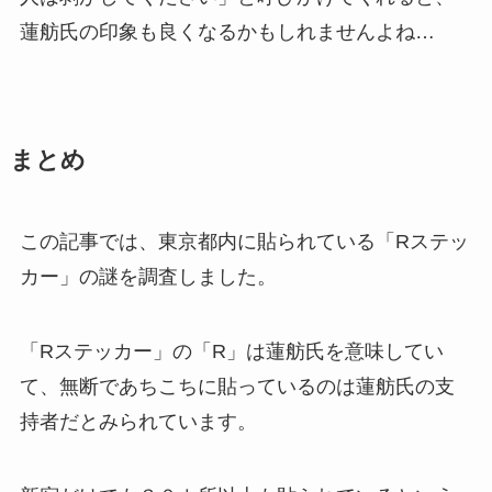
蓮舫氏の印象も良くなるかもしれませんよね…
まとめ
この記事では、東京都内に貼られている「Rステッ
カー」の謎を調査しました。
「Rステッカー」の「R」は蓮舫氏を意味してい
て、無断であちこちに貼っているのは蓮舫氏の支
持者だとみられています。