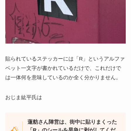
貼られているステッカーには「R」というアルファ
ベット一文字が書かれているだけで、これだけで
は一体何を意味しているのか全く分かりません。
おじま紘平氏は
蓮舫さん陣営は、街中に貼りまくった
「R」のシールを早急に剥がしてくだ