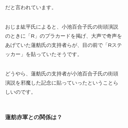
だと言われています。
おじま紘平氏によると、小池百合子氏の街頭演説
のときに「R」のプラカードを掲げ、大声で奇声を
あげていた蓮舫氏の支持者らが、目の前で「Rステ
ッカー」を貼っていたそうです。
どうやら、蓮舫氏の支持者が小池百合子氏の街頭
演説を邪魔した記念に貼っていったということら
しいのです。
蓮舫赤軍との関係は？