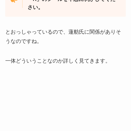
さい。
とおっしゃっているので、蓮舫氏に関係がありそ
うなのですね。
一体どういうことなのか詳しく見てきます。