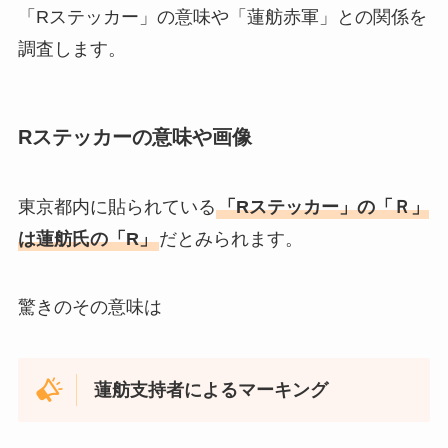
「Rステッカー」の意味や「蓮舫赤軍」との関係を
調査します。
Rステッカーの意味や画像
東京都内に貼られている
「Rステッカー」の「Ｒ」
は蓮舫氏の「R」
だとみられます。
驚きのその意味は
蓮舫支持者によるマーキング