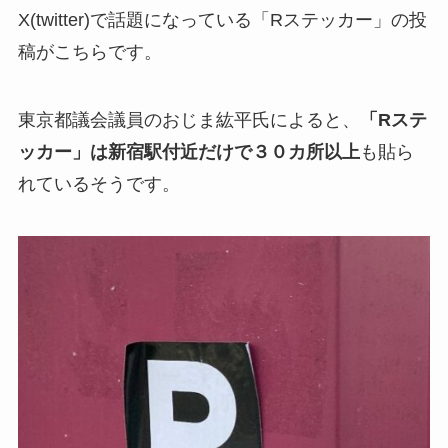
X(twitter)で話題になっている「Rステッカー」の投
稿がこちらです。
東京都議会議員のおじま紘平氏によると、
「Rステ
ッカー」は新宿駅付近だけで３０カ所以上
も貼ら
れているそうです。