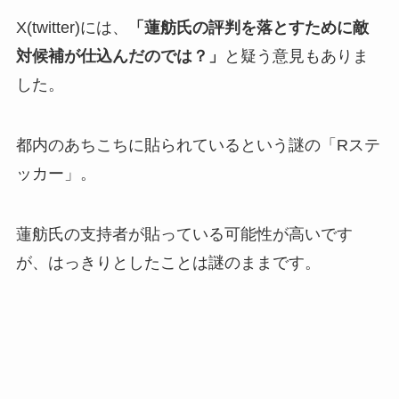
X(twitter)には、
「蓮舫氏の評判を落とすために敵
対候補が仕込んだのでは？」
と疑う意見もありま
した。
都内のあちこちに貼られているという謎の「Rステ
ッカー」。
蓮舫氏の支持者が貼っている可能性が高いです
が、はっきりとしたことは謎のままです。